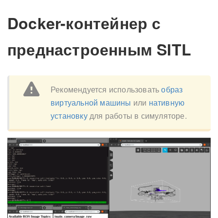
Docker-контейнер с
преднастроенным SITL
Рекомендуется использовать
образ
виртуальной машины
или
нативную
установку
для работы в симуляторе.