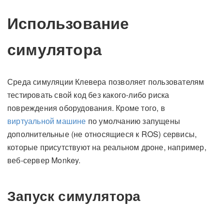
Использование
симулятора
Среда симуляции Клевера позволяет пользователям
тестировать свой код без какого-либо риска
повреждения оборудования. Кроме того, в
виртуальной машине
по умолчанию запущены
дополнительные (не относящиеся к ROS) сервисы,
которые присутствуют на реальном дроне, например,
веб-сервер Monkey.
Запуск симулятора