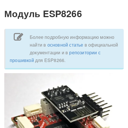
Модуль ESP8266
Более подробную информацию можно
найти в
основной статье
в официальной
документации и в
репозитории с
прошивкой
для ESP8266.