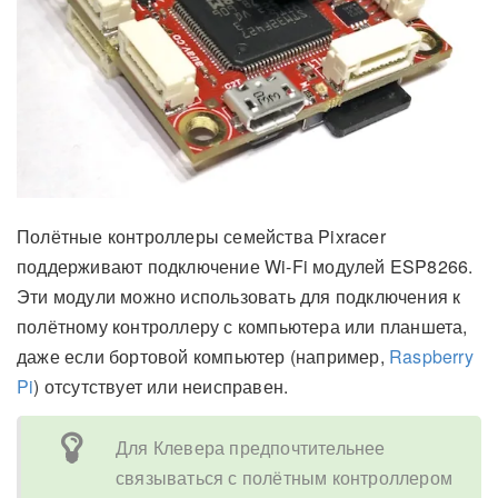
Полётные контроллеры семейства Pixracer
поддерживают подключение Wi-Fi модулей ESP8266.
Эти модули можно использовать для подключения к
полётному контроллеру с компьютера или планшета,
даже если бортовой компьютер (например,
Raspberry
Pi
) отсутствует или неисправен.
Для Клевера предпочтительнее
связываться с полётным контроллером