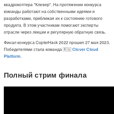
квадрокоптера "Клевер". На протяжении конкурса
команды работают на собственными идеями и
разработками, приближая их к состоянию готового
продукта. В этом участникам помогают эксперты
отрасли через лекции и регулярную обратную связь.
Финал конкурса CopterHack 2022 прошел 27 мая 2023.
Победителями стала команда 🇷🇺
Clover Cloud
Platform
.
Полный стрим финала