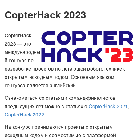
CopterHack 2023
CopterHack
2023 — это
международны
й конкурс по
разработке проектов по летающей робототехнике с
открытым исходным кодом. Основным языком
конкурса является английский.
Ознакомиться со статьями команд-финалистов
предыдущих лет можно в статьях о
CopterHack 2021
,
CopterHack 2022
.
На конкурс принимаются проекты с открытым
исходным кодом и совместимые с платформой